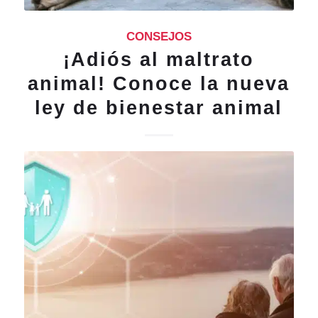
CONSEJOS
¡Adiós al maltrato
animal! Conoce la nueva
ley de bienestar animal