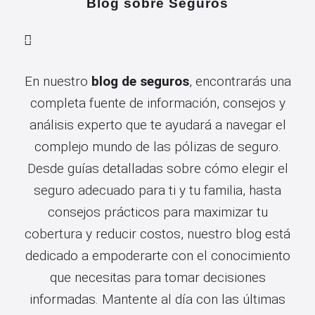
Blog sobre Seguros
En nuestro
blog de seguros
, encontrarás una
completa fuente de información, consejos y
análisis experto que te ayudará a navegar el
complejo mundo de las pólizas de seguro.
Desde guías detalladas sobre cómo elegir el
seguro adecuado para ti y tu familia, hasta
consejos prácticos para maximizar tu
cobertura y reducir costos, nuestro blog está
dedicado a empoderarte con el conocimiento
que necesitas para tomar decisiones
informadas. Mantente al día con las últimas