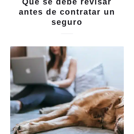
Qué se debe revisar
antes de contratar un
seguro