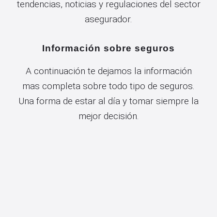
tendencias, noticias y regulaciones del sector
asegurador.
Información sobre seguros
A continuación te dejamos la información
mas completa sobre todo tipo de seguros.
Una forma de estar al día y tomar siempre la
mejor decisión.