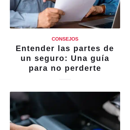
CONSEJOS
Entender las partes de
un seguro: Una guía
para no perderte