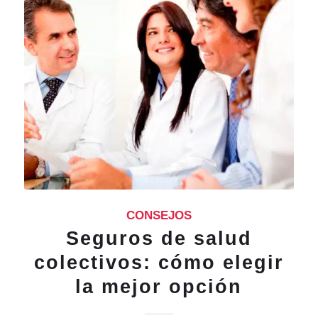
CONSEJOS
Seguros de salud
colectivos: cómo elegir
la mejor opción