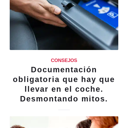
CONSEJOS
Documentación
obligatoria que hay que
llevar en el coche.
Desmontando mitos.