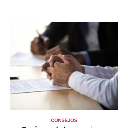
CONSEJOS