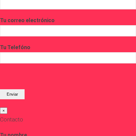
Tu correo electrónico
Tu Telefóno
×
Contacto
Tu nombre