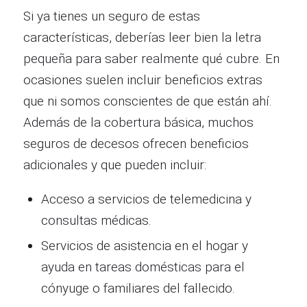
Si ya tienes un seguro de estas
características, deberías leer bien la letra
pequeña para saber realmente qué cubre. En
ocasiones suelen incluir beneficios extras
que ni somos conscientes de que están ahí.
Además de la cobertura básica, muchos
seguros de decesos ofrecen beneficios
adicionales y que pueden incluir:
Acceso a servicios de telemedicina y
consultas médicas.
Servicios de asistencia en el hogar y
ayuda en tareas domésticas para el
cónyuge o familiares del fallecido.