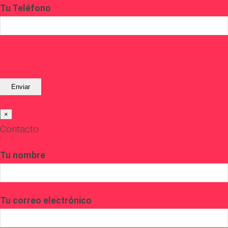
Tu Teléfono
×
Contacto
Tu nombre
Tu correo electrónico