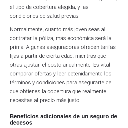
el tipo de cobertura elegida, y las
condiciones de salud previas.
Normalmente, cuanto más joven seas al
contratar la póliza, más económica será la
prima. Algunas aseguradoras ofrecen tarifas
fijas a partir de cierta edad, mientras que
otras ajustan el costo anualmente. Es vital
comparar ofertas y leer detenidamente los
términos y condiciones para asegurarte de
que obtienes la cobertura que realmente
necesitas al precio más justo.
Beneficios adicionales de un seguro de
decesos