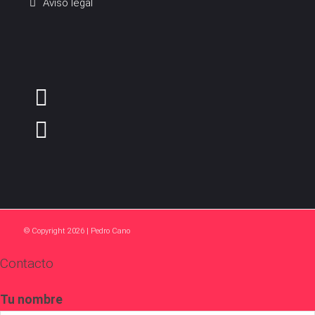
Aviso legal
© Copyright 2026 | Pedro Cano
Contacto
Tu nombre