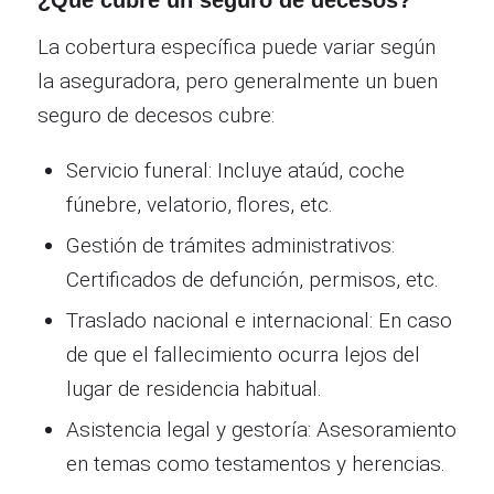
La cobertura específica puede variar según
la aseguradora, pero generalmente un buen
seguro de decesos cubre:
Servicio funeral: Incluye ataúd, coche
fúnebre, velatorio, flores, etc.
Gestión de trámites administrativos:
Certificados de defunción, permisos, etc.
Traslado nacional e internacional: En caso
de que el fallecimiento ocurra lejos del
lugar de residencia habitual.
Asistencia legal y gestoría: Asesoramiento
en temas como testamentos y herencias.