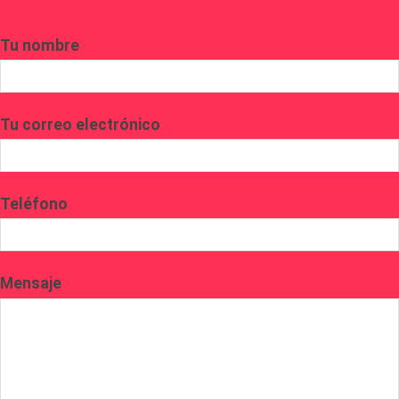
Tu nombre
Tu correo electrónico
Teléfono
Mensaje