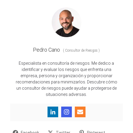
Pedro Cano
(
Consultor de Riesgos
)
Especialista en consultoría de riesgos. Me dedico a
identificar y evaluar los riesgos que enfrenta una
empresa, persona y organización y proporcionar
recomendaciones para minimizarlos. Descubre cómo
un consultor de riesgos puede ayudar a protegerse de
situaciones adversas.
Facebook
Twitter
Pinterest