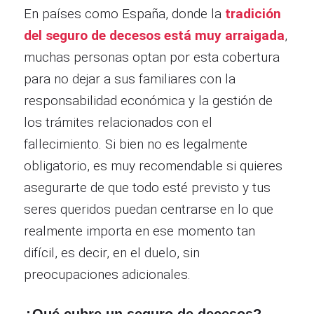
En países como España, donde la
tradición
del seguro de decesos está muy arraigada
,
muchas personas optan por esta cobertura
para no dejar a sus familiares con la
responsabilidad económica y la gestión de
los trámites relacionados con el
fallecimiento. Si bien no es legalmente
obligatorio, es muy recomendable si quieres
asegurarte de que todo esté previsto y tus
seres queridos puedan centrarse en lo que
realmente importa en ese momento tan
difícil, es decir, en el duelo, sin
preocupaciones adicionales.
¿Qué cubre un seguro de decesos?