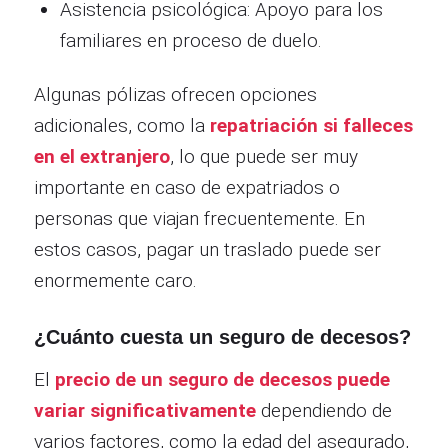
Asistencia psicológica: Apoyo para los
familiares en proceso de duelo.
Algunas pólizas ofrecen opciones
adicionales, como la
repatriación si falleces
en el extranjero
, lo que puede ser muy
importante en caso de expatriados o
personas que viajan frecuentemente. En
estos casos, pagar un traslado puede ser
enormemente caro.
¿Cuánto cuesta un seguro de decesos?
El
precio de un seguro de decesos puede
variar significativamente
dependiendo de
varios factores, como la edad del asegurado,