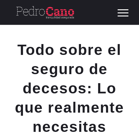
Todo sobre el
seguro de
decesos: Lo
que realmente
necesitas