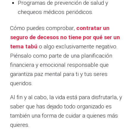
Programas de prevención de salud y
chequeos médicos periódicos.
Cómo puedes comprobar,
contratar un
seguro de decesos no tiene por qué ser un
tema tabú
o algo exclusivamente negativo.
Piénsalo como parte de una planificación
financiera y emocional responsable que
garantiza paz mental para ti y tus seres
queridos.
Al fin y al cabo, la vida está para disfrutarla, y
saber que has dejado todo organizado es
también una forma de cuidar a quienes más
quieres.