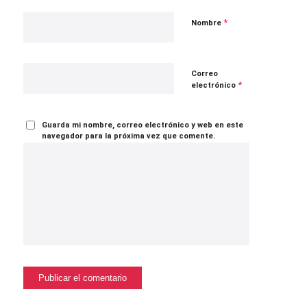
*
Nombre
Correo
*
electrónico
Guarda mi nombre, correo electrónico y web en este
navegador para la próxima vez que comente.