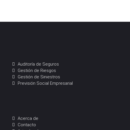
Auditoría de Seguros
Gestión de Riesgos
Gestión de Siniestros
Previsión Social Empresarial
Acerca de
Contacto