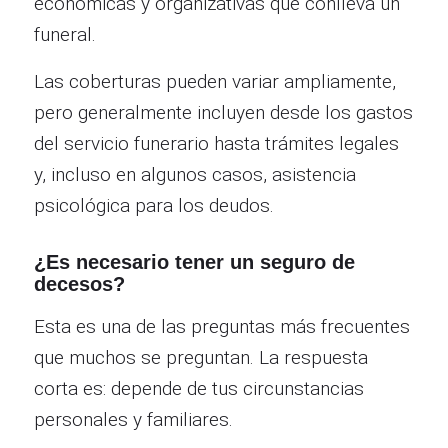
económicas y organizativas que conlleva un
funeral.
Las coberturas pueden variar ampliamente,
pero generalmente incluyen desde los gastos
del servicio funerario hasta trámites legales
y, incluso en algunos casos, asistencia
psicológica para los deudos.
¿Es necesario tener un seguro de
decesos?
Esta es una de las preguntas más frecuentes
que muchos se preguntan. La respuesta
corta es: depende de tus circunstancias
personales y familiares.