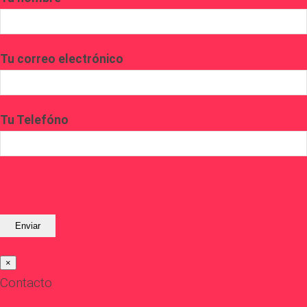
Tu correo electrónico
Tu Telefóno
×
Contacto