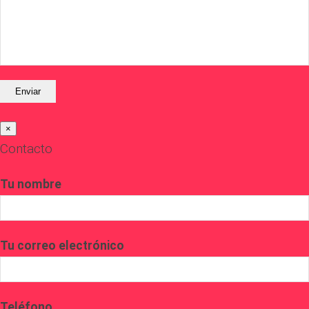
×
Contacto
Tu nombre
Tu correo electrónico
Teléfono