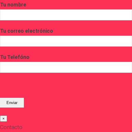
Tu nombre
Tu correo electrónico
Tu Telefóno
×
Contacto