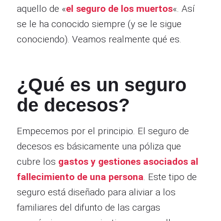
aquello de «
el seguro de los muertos
«. Así
se le ha conocido siempre (y se le sigue
conociendo). Veamos realmente qué es.
¿Qué es un seguro
de decesos?
Empecemos por el principio. El seguro de
decesos es básicamente una póliza que
cubre los
gastos y gestiones asociados al
fallecimiento de una persona
. Este tipo de
seguro está diseñado para aliviar a los
familiares del difunto de las cargas