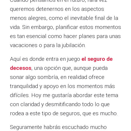
queremos detenernos en los aspectos
menos alegres, como el inevitable final de la
vida. Sin embargo, planificar estos momentos
es tan esencial como hacer planes para unas
vacaciones o para la jubilación.
Aquí es donde entra en juego
el seguro de
decesos
, una opción que, aunque pueda
sonar algo sombría, en realidad ofrece
tranquilidad y apoyo en los momentos más
difíciles. Hoy me gustaría abordar este tema
con claridad y desmitificando todo lo que
rodea a este tipo de seguros, que es mucho.
Seguramente habrás escuchado mucho