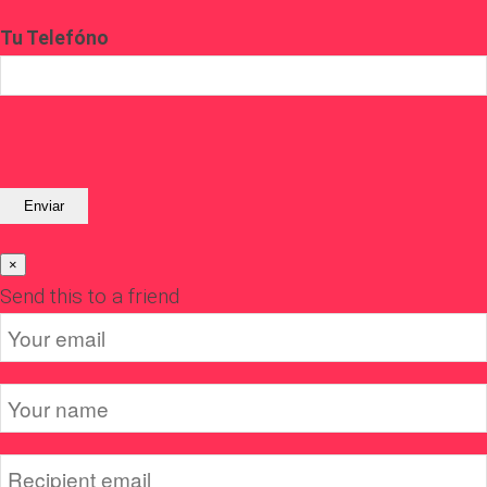
Tu Telefóno
×
Send this to a friend