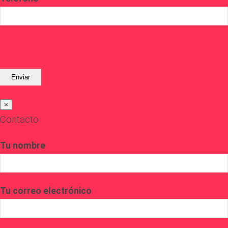
×
Contacto
Tu nombre
Tu correo electrónico