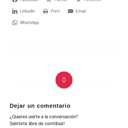
LinkedIn
Print
Email
WhatsApp
0
COMENTARIOS
Dejar un comentario
¿Quieres unirte a la conversación?
Siéntete libre de contribuir!