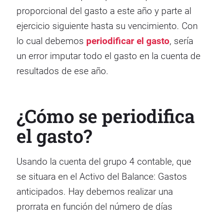
proporcional del gasto a este año y parte al
ejercicio siguiente hasta su vencimiento. Con
lo cual debemos
periodificar el gasto
, sería
un error imputar todo el gasto en la cuenta de
resultados de ese año.
¿Cómo se periodifica
el gasto?
Usando la cuenta del grupo 4 contable, que
se situara en el Activo del Balance: Gastos
anticipados. Hay debemos realizar una
prorrata en función del número de días