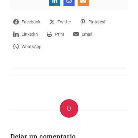
Facebook
Twitter
Pinterest
LinkedIn
Print
Email
WhatsApp
0
COMENTARIOS
Dejar un comentario