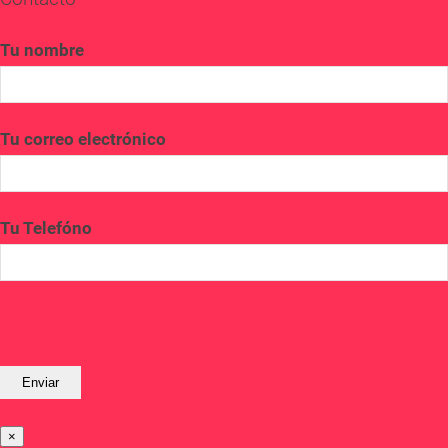
Tu nombre
Tu correo electrónico
Tu Telefóno
×