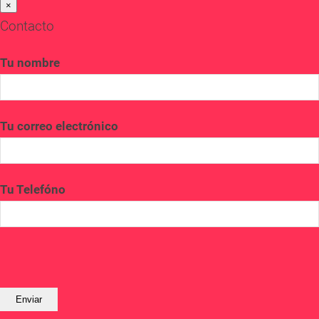
×
Contacto
Tu nombre
Tu correo electrónico
Tu Telefóno