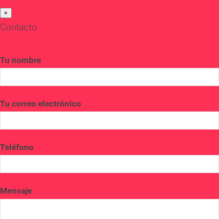
×
Contacto
Tu nombre
Tu correo electrónico
Teléfono
Mensaje