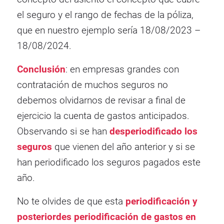
el seguro y el rango de fechas de la póliza,
que en nuestro ejemplo sería 18/08/2023 –
18/08/2024.
Conclusión
: en empresas grandes con
contratación de muchos seguros no
debemos olvidarnos de revisar a final de
ejercicio la cuenta de gastos anticipados.
Observando si se han
desperiodificado los
seguros
que vienen del año anterior y si se
han periodificado los seguros pagados este
año.
No te olvides de que esta
periodificación y
posteriordes periodificación de gastos en