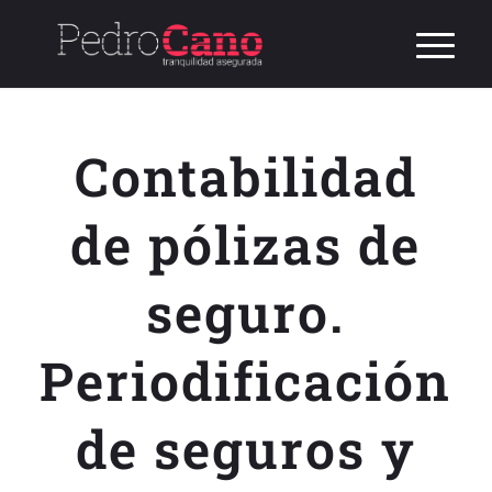
Contabilidad
de pólizas de
seguro.
Periodificación
de seguros y