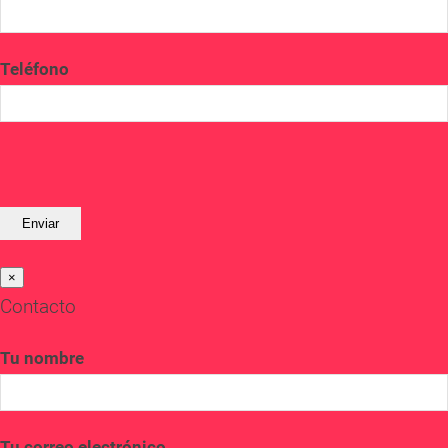
Teléfono
×
Contacto
Tu nombre
Tu correo electrónico