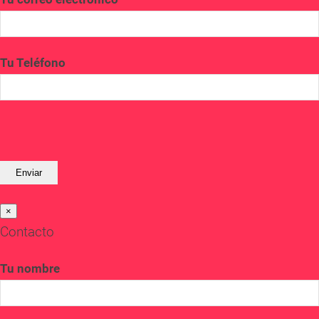
Tu Teléfono
×
Contacto
Tu nombre