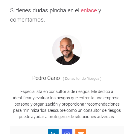
Si tienes dudas pincha en el
enlace
y
comentamos.
Pedro Cano
(
Consultor de Riesgos
)
Especialista en consultoría de riesgos. Me dedico a
identificar y evaluar los riesgos que enfrenta una empresa,
persona y organización y proporcionar recomendaciones
para minimizarlos. Descubre cómo un consultor de riesgos
puede ayudar a protegerse de situaciones adversas.