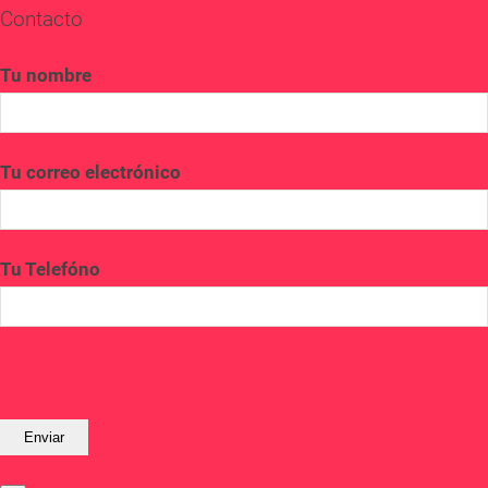
Contacto
Tu nombre
Tu correo electrónico
Tu Telefóno