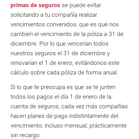
primas de seguros
se puede evitar
solicitando a tu compañía realizar
vencimientos convenidos, que es que nos
cambien el vencimiento de la póliza a 31 de
diciembre. Por lo que vencerían todos
nuestros seguros el 31 de diciembre y
renovarían el 1 de enero, evitándonos este
cálculo sobre cada póliza de forma anual.
Si lo que te preocupa es que se te junten
todos los pagos el día 1 de enero de la
cuenta de seguros, cada vez más compañías
hacen planes de pago indistintamente del
vencimiento, incluso mensual, prácticamente
sin recargo.