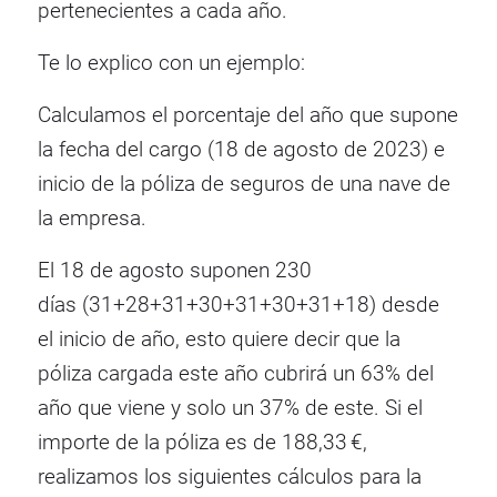
pertenecientes a cada año.
Te lo explico con un ejemplo:
Calculamos el porcentaje del año que supone
la fecha del cargo (18 de agosto de 2023) e
inicio de la póliza de seguros de una nave de
la empresa.
El 18 de agosto suponen 230
días (31+28+31+30+31+30+31+18) desde
el inicio de año, esto quiere decir que la
póliza cargada este año cubrirá un 63% del
año que viene y solo un 37% de este. Si el
importe de la póliza es de 188,33 €,
realizamos los siguientes cálculos para la