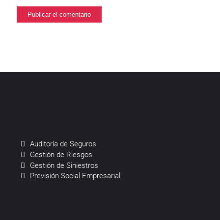
Auditoría de Seguros
Gestión de Riesgos
Gestión de Siniestros
Previsión Social Empresarial