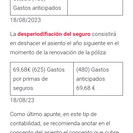
Gastos anticipados
18/08/2023
La
desperiodifiación del seguro
consistirá
en deshacer el asiento el año siguiente en el
momento de la renovación de la póliza:
69,68€ (625) Gastos
(480) Gastos
por primas de
anticipados
seguros
69,68 €
18/08/23
Como último apunte, en este tip de
contabilidad, se recomienda anotar en el
concepto del asiento el concepto que cubre