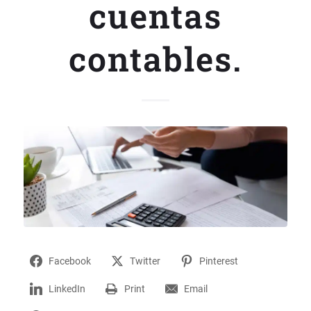
cuentas
contables.
Facebook
Twitter
Pinterest
LinkedIn
Print
Email