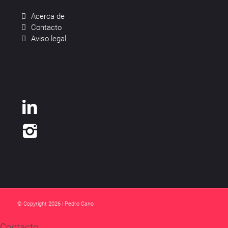
Acerca de
Contacto
Aviso legal
© Copyright 2026 | Pedro Cano
Contacto