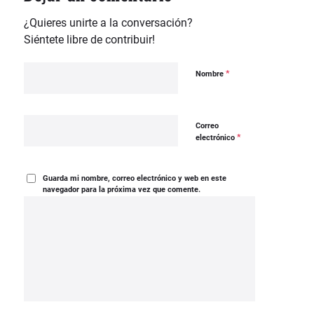
¿Quieres unirte a la conversación?
Siéntete libre de contribuir!
*
Nombre
Correo
*
electrónico
Guarda mi nombre, correo electrónico y web en este
navegador para la próxima vez que comente.