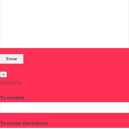
×
Contacto
Tu nombre
Tu correo electrónico