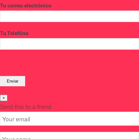
Tu correo electrónico
Tu Telefóno
×
Send this to a friend