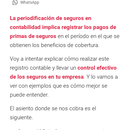
WhatsApp
La periodificación de seguros en
contabilidad implica registrar los pagos de
primas de seguros
en el período en el que se
obtienen los beneficios de cobertura.
Voy a intentar explicar cómo realizar este
registro contable y llevar un
control efectivo
de los seguros en tu empresa
. Y lo vamos a
ver con ejemplos que es cómo mejor se
puede entender.
El asiento donde se nos cobra es el
siguiente.