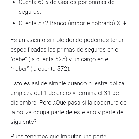
Cuenta 625 de Gastos por primas de
seguros.
Cuenta 572 Banco (importe cobrado) X. €
Es un asiento simple donde podemos tener
especificadas las primas de seguros en el
“debe” (la cuenta 625) y un cargo en el
“haber” (la cuenta 572).
Esto es así de simple cuando nuestra póliza
empieza del 1 de enero y termina el 31 de
diciembre. Pero ¿Qué pasa si la cobertura de
la póliza ocupa parte de este año y parte del
siguiente?
Pues tenemos que imputar una parte